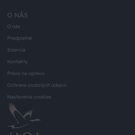
O NÁS
O nás
Predplatné
Inzercia
Kontakty
Právo na opravu
Ochrana osobných údajov
Nastavenia cookies