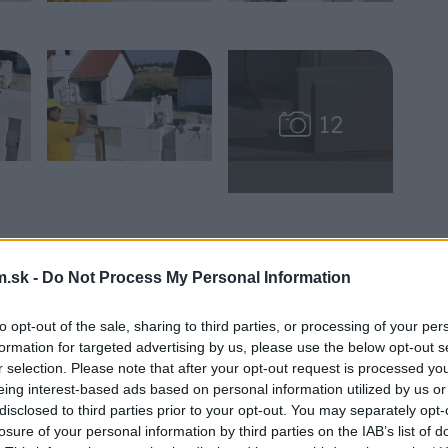
.sk -
Do Not Process My Personal Information
to opt-out of the sale, sharing to third parties, or processing of your per
formation for targeted advertising by us, please use the below opt-out s
r selection. Please note that after your opt-out request is processed y
eing interest-based ads based on personal information utilized by us or
disclosed to third parties prior to your opt-out. You may separately opt-
losure of your personal information by third parties on the IAB’s list of