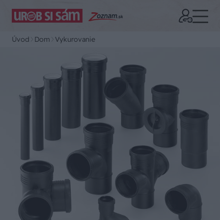
Úvod
Dom
Vykurovanie