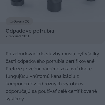
Galéria (5)
Odpadové potrubia
7. februára 2011
Pri zabudovaní do stavby musia byť všetky
časti odpadového potrubia certifikované.
Pretože je veľmi náročné zostaviť dobre
fungujúcu vnútornú kanalizáciu z
komponentov od rôznych výrobcov,
odporúčajú sa používať celé certifikované
systémy.