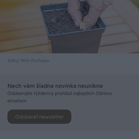
Zdroj: Miro Pochyba
Nech vám žiadna novinka neunikne
Odoberajte týždenný prehľad najlepších článkov
emailom
Odoberať newsletter