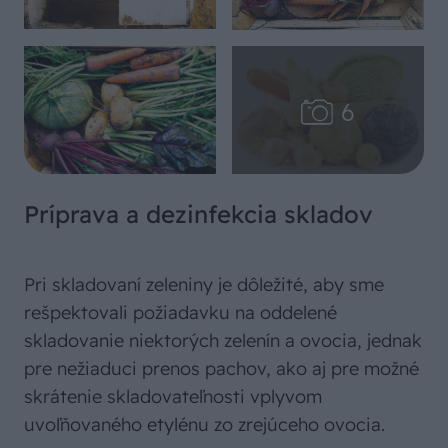
Príprava a dezinfekcia skladov
Pri skladovaní zeleniny je dôležité, aby sme
rešpektovali požiadavku na oddelené
skladovanie niektorých zelenín a ovocia, jednak
pre nežiaduci prenos pachov, ako aj pre možné
skrátenie skladovateľnosti vplyvom
uvoľňovaného etylénu zo zrejúceho ovocia.