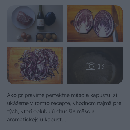
Ako pripravíme perfektné mäso a kapustu, si
ukážeme v tomto recepte, vhodnom najmä pre
tých, ktorí obľubujú chudšie mäso a
aromatickejšiu kapustu.