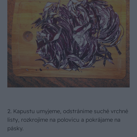
2. Kapustu umyjeme, odstránime suché vrchné
listy, rozkrojíme na polovicu a pokrájame na
pásky.