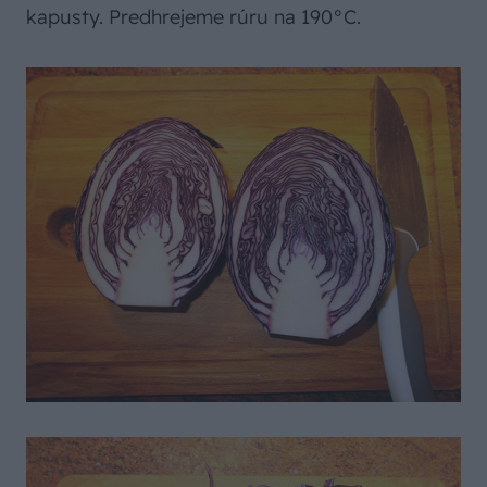
kapusty. Predhrejeme rúru na 190°C.