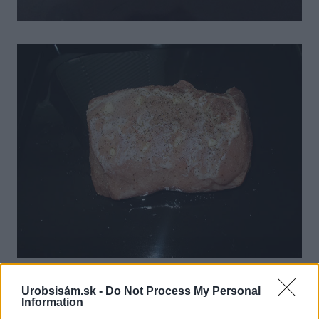
Urobsisám.sk -
Do Not Process My Personal
Information