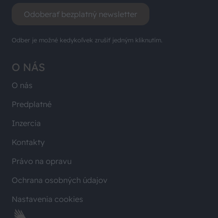
Odoberať bezplatný newsletter
Odber je možné kedykoľvek zrušiť jedným kliknutím.
O NÁS
O nás
Predplatné
Inzercia
Kontakty
Právo na opravu
Ochrana osobných údajov
Nastavenia cookies