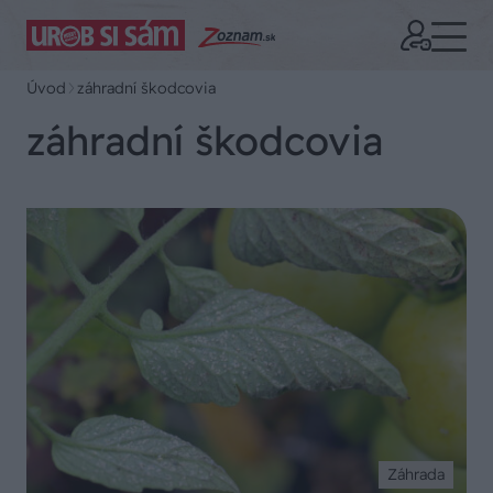
Úvod
záhradní škodcovia
záhradní škodcovia
Záhrada