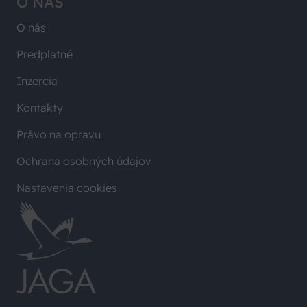
O NÁS
O nás
Predplatné
Inzercia
Kontakty
Právo na opravu
Ochrana osobných údajov
Nastavenia cookies