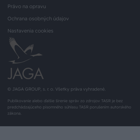
Právo na opravu
Ochrana osobných údajov
Nastavenia cookies
© JAGA GROUP, s. r. o. Všetky práva vyhradené.
Publikovanie alebo ďalšie šírenie správ zo zdrojov TASR je bez
predchádzajúceho písomného súhlasu TASR porušením autorského
zákona.