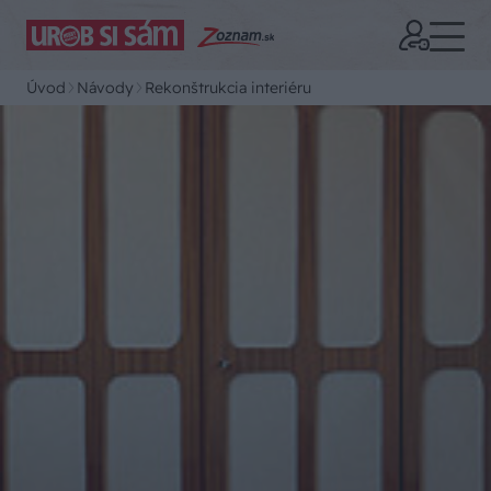
Úvod
Návody
Rekonštrukcia interiéru