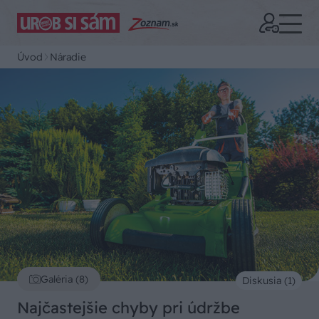
Úvod
Náradie
Galéria (8)
Diskusia (1)
Najčastejšie chyby pri údržbe