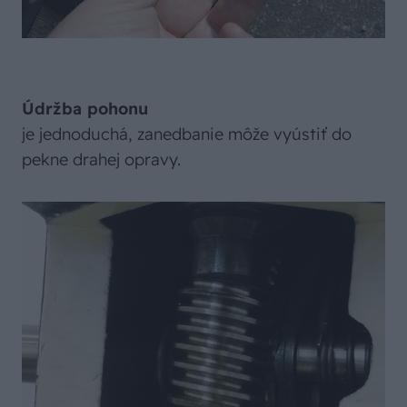
Údržba pohonu
je jednoduchá, zanedbanie môže vyústiť do
pekne drahej opravy.