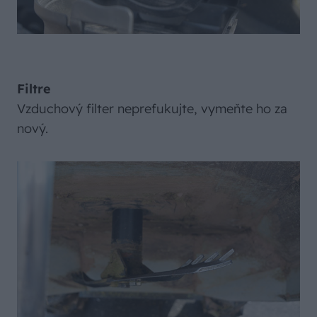
Filtre
Vzduchový filter neprefukujte, vymeňte ho za
nový.