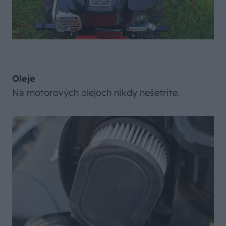
Oleje
Na motorových olejoch nikdy nešetrite.