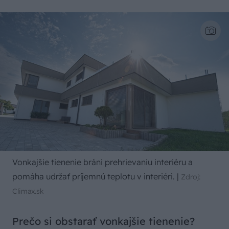
Vonkajšie tienenie bráni prehrievaniu interiéru a
pomáha udržať príjemnú teplotu v interiéri.
|
Zdroj:
Climax.sk
Prečo si obstarať vonkajšie tienenie?