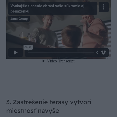
3. Zastrešenie terasy vytvorí
miestnosť navyše