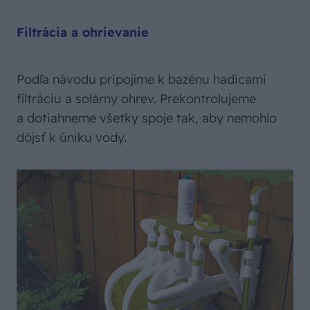
Filtrácia a ohrievanie
Podľa návodu pripojíme k bazénu hadicami
filtráciu a solárny ohrev. Prekontrolujeme
a dotiahneme všetky spoje tak, aby nemohlo
dôjsť k úniku vody.