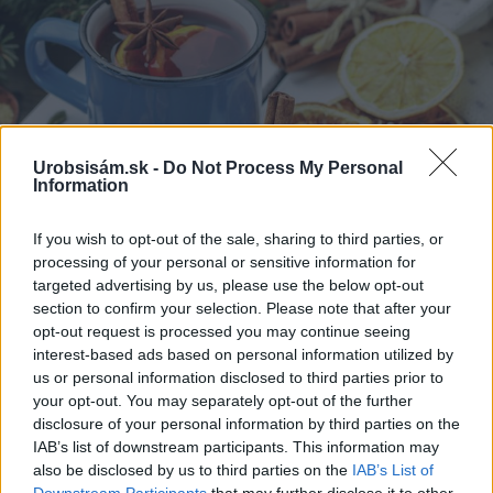
Urobsisám.sk -
Do Not Process My Personal
Information
If you wish to opt-out of the sale, sharing to third parties, or
processing of your personal or sensitive information for
targeted advertising by us, please use the below opt-out
section to confirm your selection. Please note that after your
opt-out request is processed you may continue seeing
interest-based ads based on personal information utilized by
us or personal information disclosed to third parties prior to
your opt-out. You may separately opt-out of the further
disclosure of your personal information by third parties on the
IAB’s list of downstream participants. This information may
also be disclosed by us to third parties on the
IAB’s List of
Downstream Participants
that may further disclose it to other