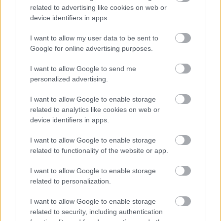
related to advertising like cookies on web or
device identifiers in apps.
I want to allow my user data to be sent to
Google for online advertising purposes.
I want to allow Google to send me
personalized advertising.
I want to allow Google to enable storage
related to analytics like cookies on web or
device identifiers in apps.
I want to allow Google to enable storage
related to functionality of the website or app.
I want to allow Google to enable storage
related to personalization.
I want to allow Google to enable storage
related to security, including authentication