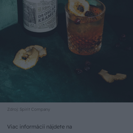
Zdroj: Spirit Company
Viac informácií nájdete na