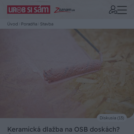
Úvod
Poradňa
Stavba
Diskusia (13)
Keramická dlažba na OSB doskách?