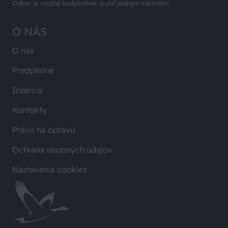
Odber je možné kedykoľvek zrušiť jedným kliknutím.
O NÁS
O nás
Predplatné
Inzercia
Kontakty
Právo na opravu
Ochrana osobných údajov
Nastavenia cookies