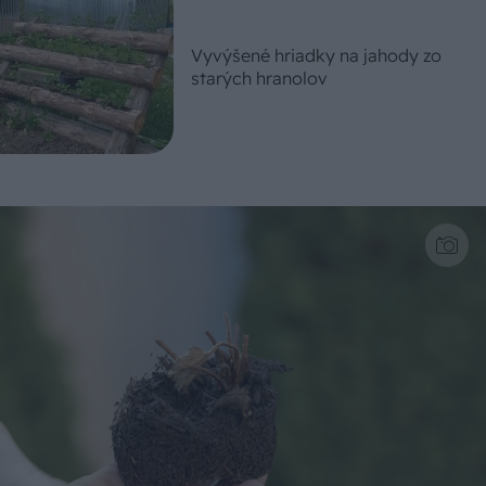
Vyvýšené hriadky na jahody zo
starých hranolov