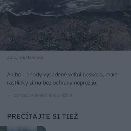
Zdroj: Shutterstock
Ak boli jahody vysadené veľmi neskoro, malé
rastlinky zimu bez ochrany neprežijú.
PREČÍTAJTE SI TIEŽ