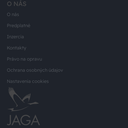
O NÁS
O nás
Predplatné
Inzercia
Kontakty
Právo na opravu
Ochrana osobných údajov
Nastavenia cookies