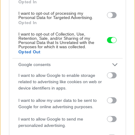
Opted In
I want to opt-out of processing my
Personal Data for Targeted Advertising.
Opted In
I want to opt-out of Collection, Use,
Retention, Sale, and/or Sharing of my
Personal Data that Is Unrelated with the
Purposes for which it was collected.
Opted Out
Google consents
I want to allow Google to enable storage
related to advertising like cookies on web or
device identifiers in apps.
I want to allow my user data to be sent to
Google for online advertising purposes.
I want to allow Google to send me
personalized advertising.