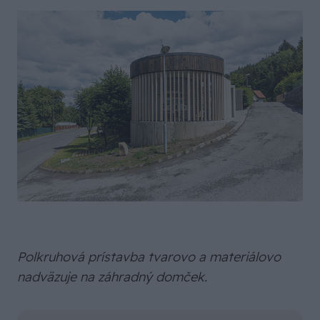
Polkruhová prístavba tvarovo a materiálovo
nadväzuje na záhradný domček.