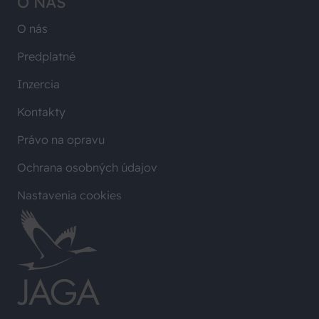
O NÁS
O nás
Predplatné
Inzercia
Kontakty
Právo na opravu
Ochrana osobných údajov
Nastavenia cookies