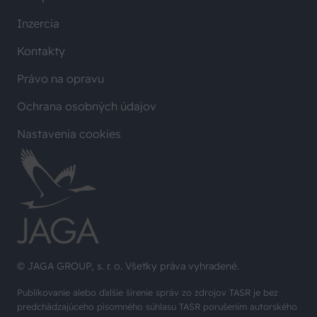
Inzercia
Kontakty
Právo na opravu
Ochrana osobných údajov
Nastavenia cookies
© JAGA GROUP, s. r. o. Všetky práva vyhradené.
Publikovanie alebo ďalšie šírenie správ zo zdrojov TASR je bez
predchádzajúceho písomného súhlasu TASR porušením autorského