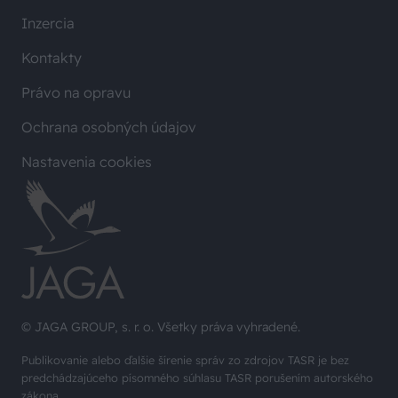
Inzercia
Kontakty
Právo na opravu
Ochrana osobných údajov
Nastavenia cookies
© JAGA GROUP, s. r. o. Všetky práva vyhradené.
Publikovanie alebo ďalšie šírenie správ zo zdrojov TASR je bez
predchádzajúceho písomného súhlasu TASR porušením autorského
zákona.