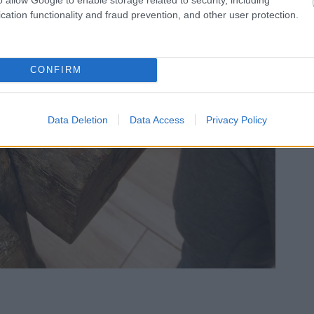
cation functionality and fraud prevention, and other user protection.
CONFIRM
Data Deletion
Data Access
Privacy Policy