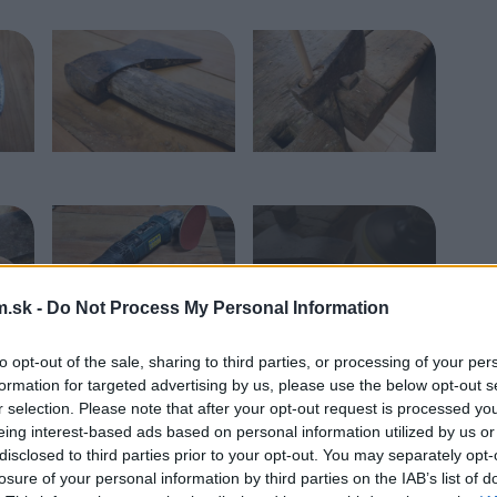
.sk -
Do Not Process My Personal Information
to opt-out of the sale, sharing to third parties, or processing of your per
formation for targeted advertising by us, please use the below opt-out s
r selection. Please note that after your opt-out request is processed y
eing interest-based ads based on personal information utilized by us or
disclosed to third parties prior to your opt-out. You may separately opt-
losure of your personal information by third parties on the IAB’s list of