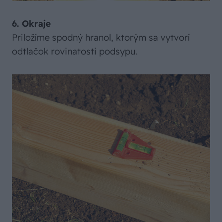
6. Okraje
Priložíme spodný hranol, ktorým sa vytvorí
odtlačok rovinatosti podsypu.