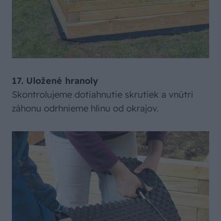
17. Uložené hranoly
Skontrolujeme dotiahnutie skrutiek a vnútri
záhonu odrhnieme hlinu od okrajov.