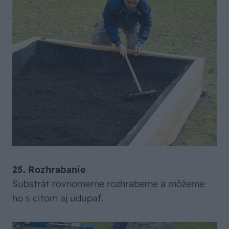
25. Rozhrabanie
Substrát rovnomerne rozhrabeme a môžeme
ho s citom aj udupať.