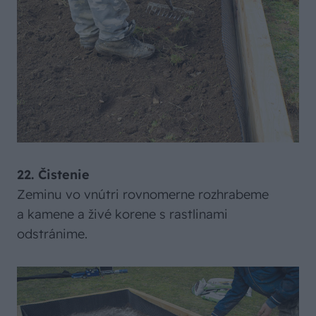
22. Čistenie
Zeminu vo vnútri rovnomerne rozhrabeme
a kamene a živé korene s rastlinami
odstránime.