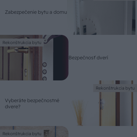
Zabezpečenie bytu a domu
Rekonštrukcia bytu
Bezpečnosť dverí
Rekonštrukcia bytu
Vyberáte bezpečnostné
dvere?
Rekonštrukcia bytu