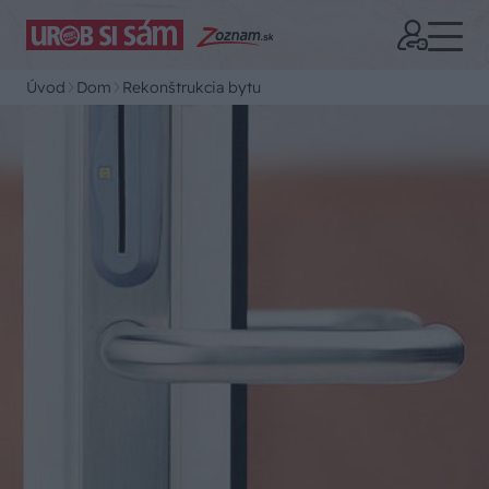
Úvod
Dom
Rekonštrukcia bytu