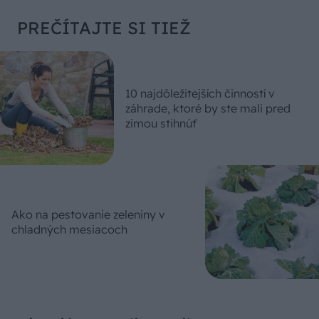
PREČÍTAJTE SI TIEŽ
10 najdôležitejších činností v
záhrade, ktoré by ste mali pred
zimou stihnúť
Ako na pestovanie zeleniny v
chladných mesiacoch