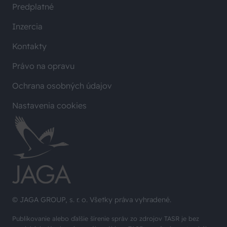
Predplatné
Inzercia
Kontakty
Právo na opravu
Ochrana osobných údajov
Nastavenia cookies
© JAGA GROUP, s. r. o. Všetky práva vyhradené.
Publikovanie alebo ďalšie šírenie správ zo zdrojov TASR je bez