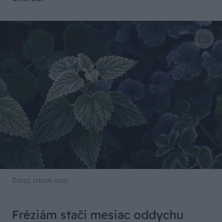
Zdroj: istock.com
Fréziám stačí mesiac oddychu