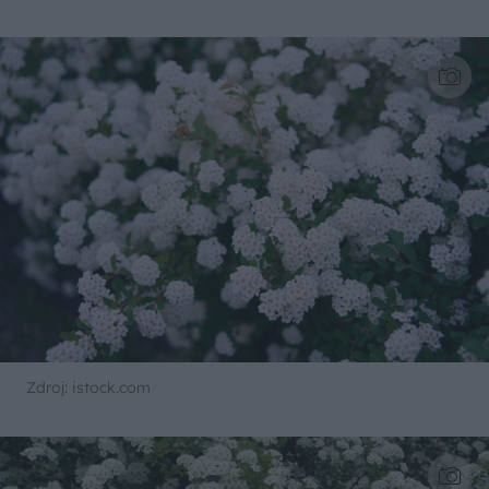
Zdroj: istock.com