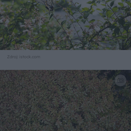
Zdroj: istock.com