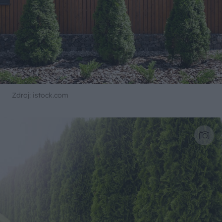
Zdroj: istock.com