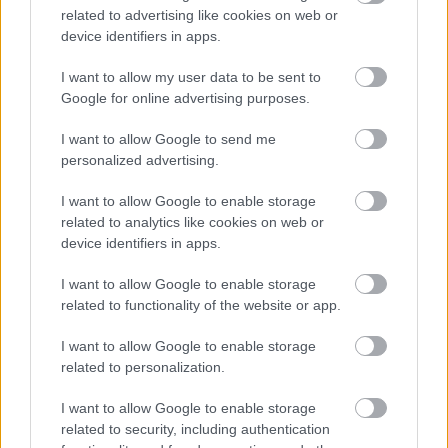
related to advertising like cookies on web or
device identifiers in apps.
I want to allow my user data to be sent to
Google for online advertising purposes.
I want to allow Google to send me
personalized advertising.
I want to allow Google to enable storage
related to analytics like cookies on web or
device identifiers in apps.
I want to allow Google to enable storage
Zdroj: istock.com
related to functionality of the website or app.
I want to allow Google to enable storage
related to personalization.
I want to allow Google to enable storage
related to security, including authentication