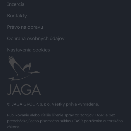
Inzercia
Kontakty
Právo na opravu
Ochrana osobných údajov
Nastavenia cookies
© JAGA GROUP, s. r. o. Všetky práva vyhradené.
Publikovanie alebo ďalšie šírenie správ zo zdrojov TASR je bez
predchádzajúceho písomného súhlasu TASR porušením autorského