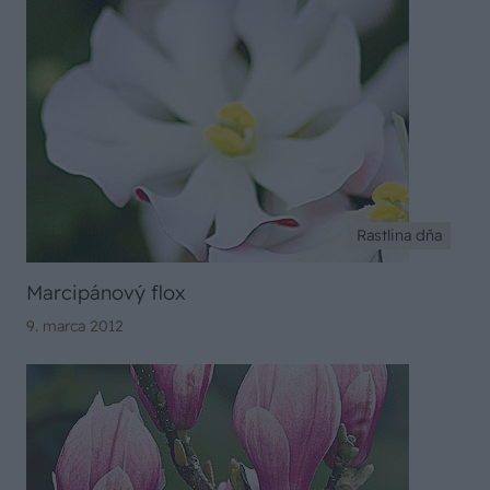
Rastlina dňa
Marcipánový flox
9. marca 2012