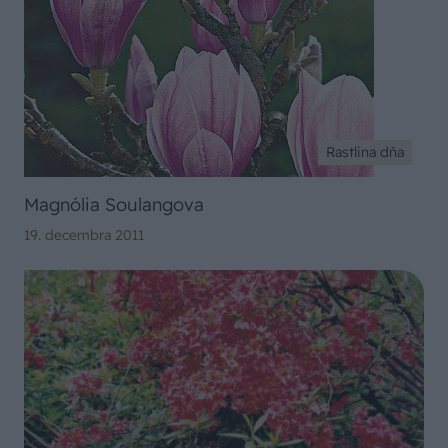
Rastlina dňa
Magnólia Soulangova
19. decembra 2011