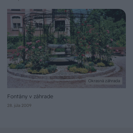
Okrasná záhrada
Fontány v záhrade
28. júla 2009