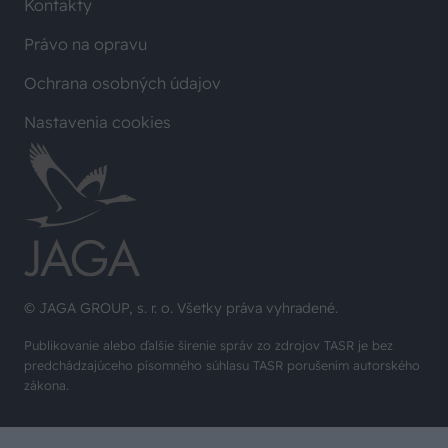
Kontakty
Právo na opravu
Ochrana osobných údajov
Nastavenia cookies
© JAGA GROUP, s. r. o. Všetky práva vyhradené.
Publikovanie alebo ďalšie šírenie správ zo zdrojov TASR je bez
predchádzajúceho písomného súhlasu TASR porušením autorského
zákona.