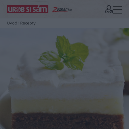
Úvod
Recepty