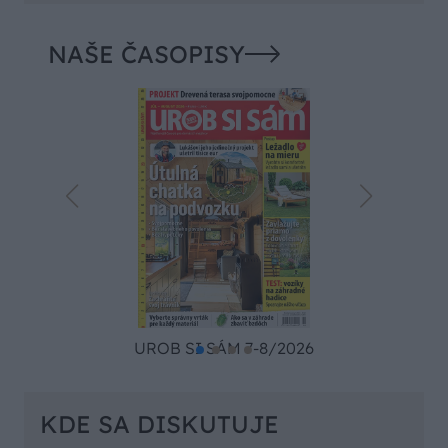
NAŠE ČASOPISY
UROB SI SÁM 7-8/2026
KDE SA DISKUTUJE