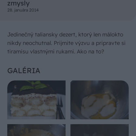
zmysly
28. januára 2014
Jedinečný taliansky dezert, ktorý len málokto
nikdy neochutnal. Prijmite výzvu a pripravte si
tiramisu vlastnými rukami. Ako na to?
GALÉRIA