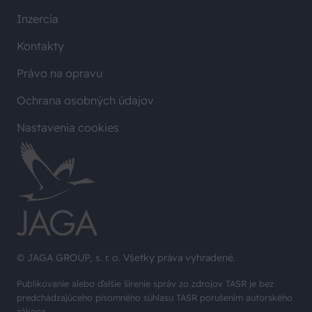
Inzercia
Kontakty
Právo na opravu
Ochrana osobných údajov
Nastavenia cookies
© JAGA GROUP, s. r. o. Všetky práva vyhradené.
Publikovanie alebo ďalšie šírenie správ zo zdrojov TASR je bez
predchádzajúceho písomného súhlasu TASR porušením autorského
zákona.