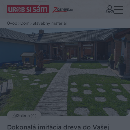
Úvod
Dom
Stavebný materiál
Galéria (4)
Dokonalá imitácia dreva do Vašej