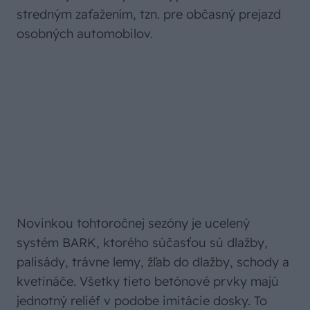
stredným zaťažením, tzn. pre občasný prejazd
osobných automobilov.