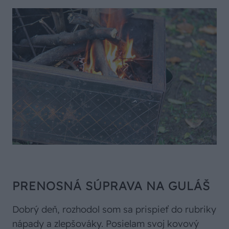
PRENOSNÁ SÚPRAVA NA GULÁŠ
Dobrý deň, rozhodol som sa prispieť do rubriky
nápady a zlepšováky. Posielam svoj kovový