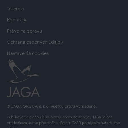
Inzercia
Kontakty
Právo na opravu
Ochrana osobných údajov
Nastavenia cookies
© JAGA GROUP, s. r. o. Všetky práva vyhradené.
Publikovanie alebo ďalšie šírenie správ zo zdrojov TASR je bez
predchádzajúceho písomného súhlasu TASR porušením autorského