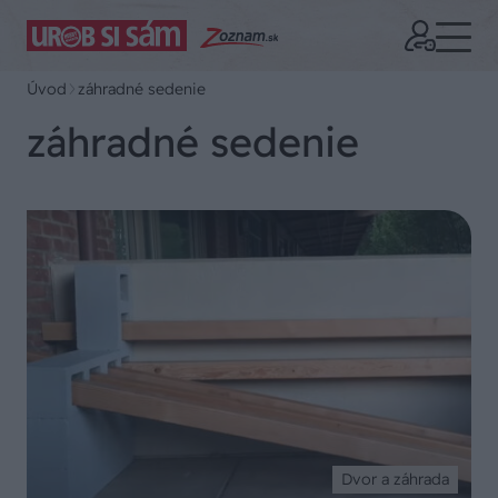
Úvod
záhradné sedenie
záhradné sedenie
Dvor a záhrada