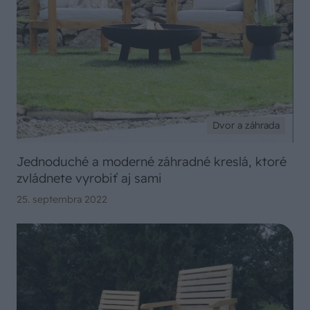
Dvor a záhrada
Jednoduché a moderné záhradné kreslá, ktoré
zvládnete vyrobiť aj sami
25. septembra 2022