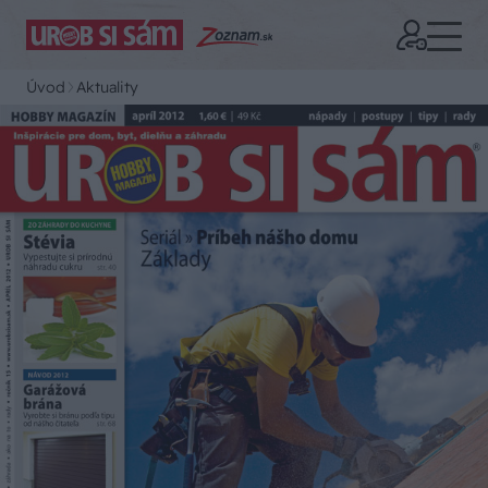
Úvod
Aktuality