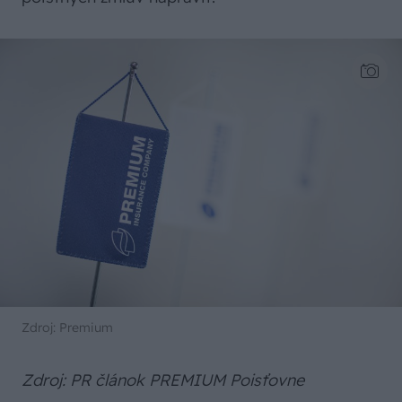
Zdroj: Premium
Zdroj: PR článok PREMIUM Poisťovne