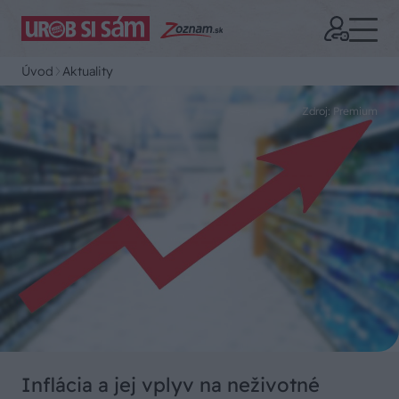
Úvod
Aktuality
Zdroj: Premium
Inflácia a jej vplyv na neživotné