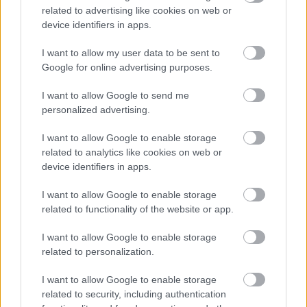
related to advertising like cookies on web or
device identifiers in apps.
I want to allow my user data to be sent to
Google for online advertising purposes.
I want to allow Google to send me
personalized advertising.
Chystáte sa zatepľovať alebo meniť kotol?
Návod, ako v nových dotačných výzvach
I want to allow Google to enable storage
neprísť o tisíce eur
related to analytics like cookies on web or
device identifiers in apps.
I want to allow Google to enable storage
related to functionality of the website or app.
I want to allow Google to enable storage
related to personalization.
I want to allow Google to enable storage
related to security, including authentication