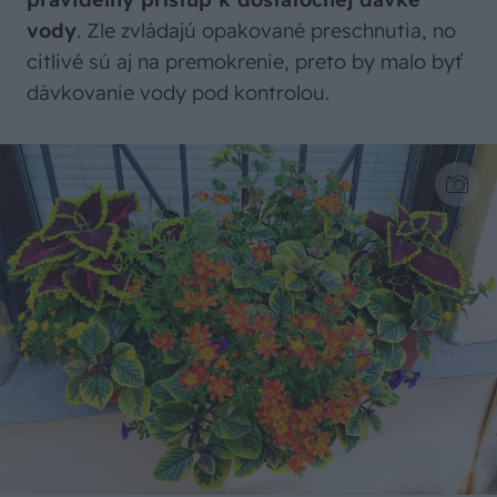
vody
. Zle zvládajú opakované preschnutia, no
citlivé sú aj na premokrenie, preto by malo byť
dávkovanie vody pod kontrolou.