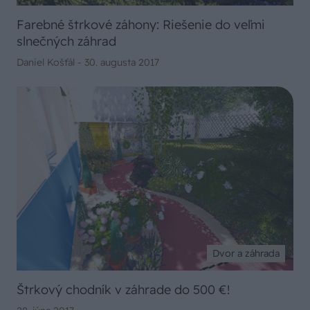
Farebné štrkové záhony: Riešenie do veľmi
slnečných záhrad
Daniel Košťál -
30. augusta 2017
Dvor a záhrada
Štrkový chodník v záhrade do 500 €!