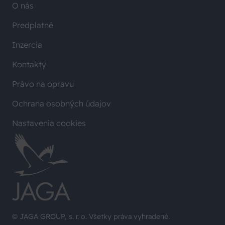
O nás
Predplatné
Inzercia
Kontakty
Právo na opravu
Ochrana osobných údajov
Nastavenia cookies
© JAGA GROUP, s. r. o. Všetky práva vyhradené.