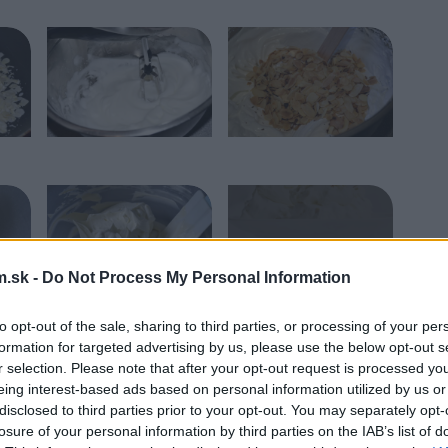
.sk -
Do Not Process My Personal Information
to opt-out of the sale, sharing to third parties, or processing of your per
formation for targeted advertising by us, please use the below opt-out s
r selection. Please note that after your opt-out request is processed y
eing interest-based ads based on personal information utilized by us or
disclosed to third parties prior to your opt-out. You may separately opt-
losure of your personal information by third parties on the IAB’s list of