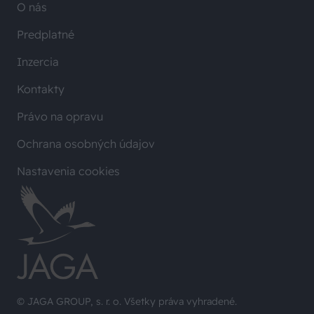
O nás
Predplatné
Inzercia
Kontakty
Právo na opravu
Ochrana osobných údajov
Nastavenia cookies
© JAGA GROUP, s. r. o. Všetky práva vyhradené.