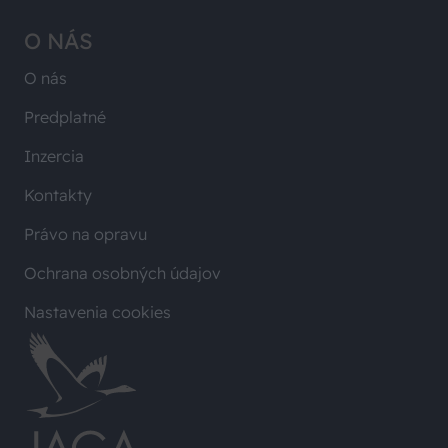
O NÁS
O nás
Predplatné
Inzercia
Kontakty
Právo na opravu
Ochrana osobných údajov
Nastavenia cookies