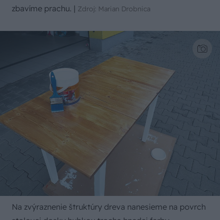
zbavíme prachu.
|
Zdroj: Marian Drobnica
Na zvýraznenie štruktúry dreva nanesieme na povrch