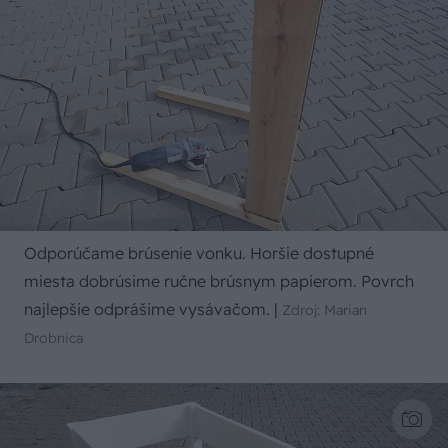
Odporúčame brúsenie vonku. Horšie dostupné
miesta dobrúsime ručne brúsnym papierom. Povrch
najlepšie odprášime vysávačom.
|
Zdroj: Marian
Drobnica