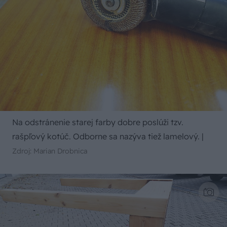
Na odstránenie starej farby dobre poslúži tzv.
rašpľový kotúč. Odborne sa nazýva tiež lamelový.
|
Zdroj: Marian Drobnica