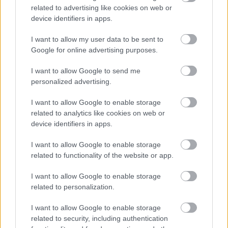
related to advertising like cookies on web or
device identifiers in apps.
I want to allow my user data to be sent to
Google for online advertising purposes.
I want to allow Google to send me
personalized advertising.
I want to allow Google to enable storage
related to analytics like cookies on web or
device identifiers in apps.
I want to allow Google to enable storage
related to functionality of the website or app.
I want to allow Google to enable storage
related to personalization.
Dosku stola upevníme k rámu štyrmi
priskrutkovanými uholníkmi. Prebytočné lepidlo
I want to allow Google to enable storage
vytekajúce zo škár ihneď utrieme handričkou.
|
Zdroj:
related to security, including authentication