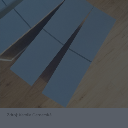
Zdroj: Kamila Gemerská