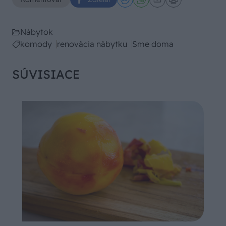
Nábytok
komody
renovácia nábytku
Sme doma
SÚVISIACE