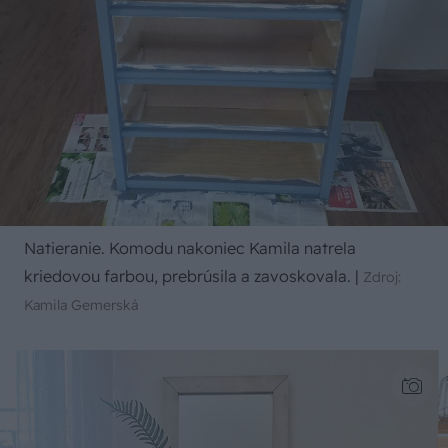
Natieranie. Komodu nakoniec Kamila natrela
kriedovou farbou, prebrúsila a zavoskovala.
|
Zdroj:
Kamila Gemerská