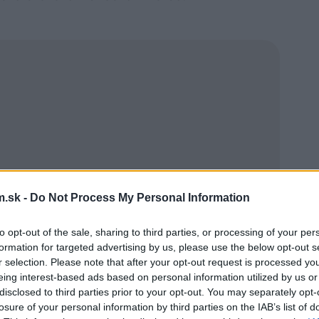
.sk -
Do Not Process My Personal Information
to opt-out of the sale, sharing to third parties, or processing of your per
formation for targeted advertising by us, please use the below opt-out s
r selection. Please note that after your opt-out request is processed y
eing interest-based ads based on personal information utilized by us or
disclosed to third parties prior to your opt-out. You may separately opt-
losure of your personal information by third parties on the IAB’s list of