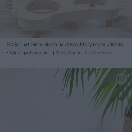
Stojan natrieme lakom na drevo, ktorý môže prísť do
styku s potravinami.
|
Zdroj: Mgr. art. Jana Ardanová