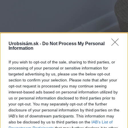
Urobsisám.sk -
Do Not Process My Personal
Information
If you wish to opt-out of the sale, sharing to third parties, or
processing of your personal or sensitive information for
targeted advertising by us, please use the below opt-out
section to confirm your selection. Please note that after your
opt-out request is processed you may continue seeing
interest-based ads based on personal information utilized by
us or personal information disclosed to third parties prior to
your opt-out. You may separately opt-out of the further
disclosure of your personal information by third parties on the
IAB’s list of downstream participants. This information may
Zdroj: Mgr. art. Jana Ardanová
also be disclosed by us to third parties on the
IAB’s List of
Downstream Participants
that may further disclose it to other