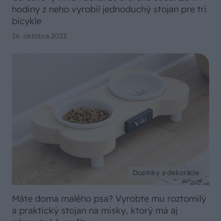
hodiny z neho vyrobil jednoduchý stojan pre tri
bicykle
26. októbra 2023
Doplnky a dekorácie
Máte doma malého psa? Vyrobte mu roztomilý
a praktický stojan na misky, ktorý má aj