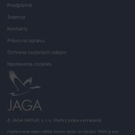
Predplatné
Inzercia
Kontakty
Právo na opravu
Ochrana osobných údajov
Nastavenia cookies
© JAGA GROUP, s. r. o. Všetky práva vyhradené.
Publikovanie alebo ďalšie šírenie správ zo zdrojov TASR je bez