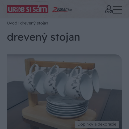
Úvod
drevený stojan
drevený stojan
Doplnky a dekorácie