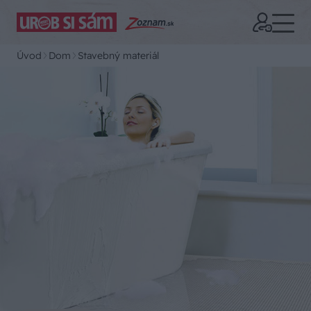
Úvod
Dom
Stavebný materiál