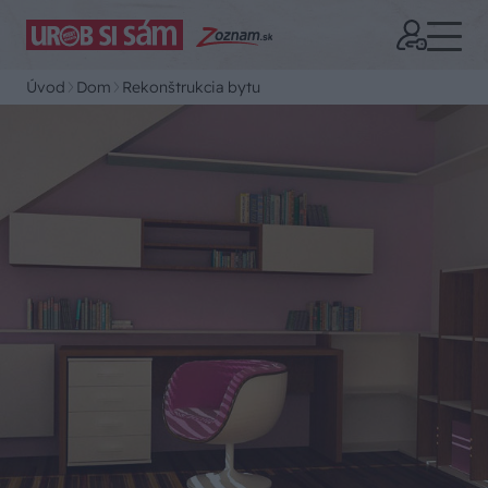
Úvod
Dom
Rekonštrukcia bytu