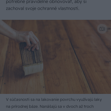
potrebné pravidelne obnovovať, aby si
zachoval svoje ochranné vlastnosti.
V súčasnosti sa na lakovanie povrchu využívajú laky
na prírodnej báze. Nanášajú sa v dvoch až troch