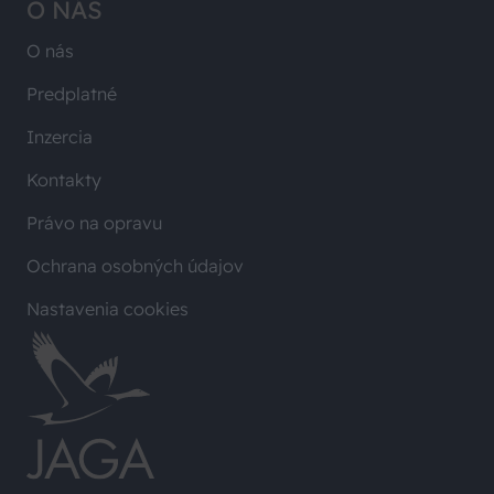
O NÁS
O nás
Predplatné
Inzercia
Kontakty
Právo na opravu
Ochrana osobných údajov
Nastavenia cookies